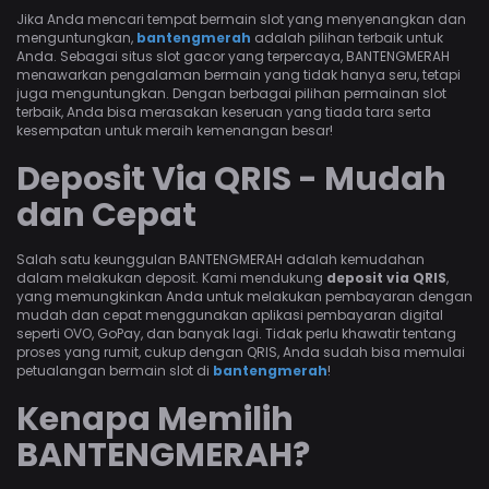
Jika Anda mencari tempat bermain slot yang menyenangkan dan
menguntungkan,
bantengmerah
adalah pilihan terbaik untuk
Anda. Sebagai situs slot gacor yang terpercaya, BANTENGMERAH
menawarkan pengalaman bermain yang tidak hanya seru, tetapi
juga menguntungkan. Dengan berbagai pilihan permainan slot
terbaik, Anda bisa merasakan keseruan yang tiada tara serta
kesempatan untuk meraih kemenangan besar!
Deposit Via QRIS - Mudah
dan Cepat
Salah satu keunggulan BANTENGMERAH adalah kemudahan
dalam melakukan deposit. Kami mendukung
deposit via QRIS
,
yang memungkinkan Anda untuk melakukan pembayaran dengan
mudah dan cepat menggunakan aplikasi pembayaran digital
seperti OVO, GoPay, dan banyak lagi. Tidak perlu khawatir tentang
proses yang rumit, cukup dengan QRIS, Anda sudah bisa memulai
petualangan bermain slot di
bantengmerah
!
Kenapa Memilih
BANTENGMERAH?