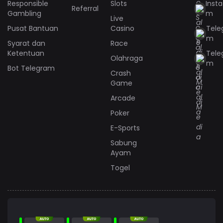
Responsible
Slots
Inst
Referral
Gambling
m
Live
Pusat Bantuan
Casino
Tele
m
Syarat dan
Race
Ketentuan
Tele
Olahraga
m
Bot Telegram
Crash
Game
Arcade
Poker
E-Sports
Sabung
Ayam
Togel