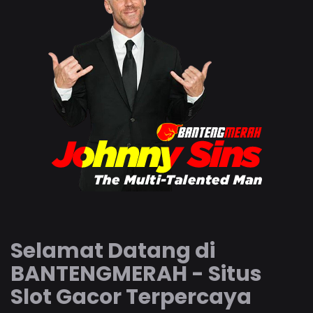
Selamat Datang di
BANTENGMERAH - Situs
Slot Gacor Terpercaya