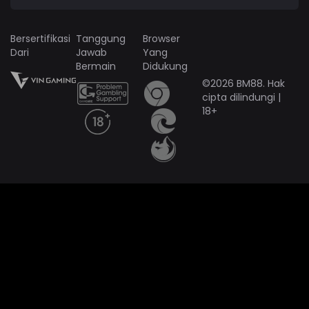
Bersertifikasi
Tanggung
Browser
Dari
Jawab
Yang
Bermain
Didukung
©2026 BM88. Hak
cipta dilindungi |
18+