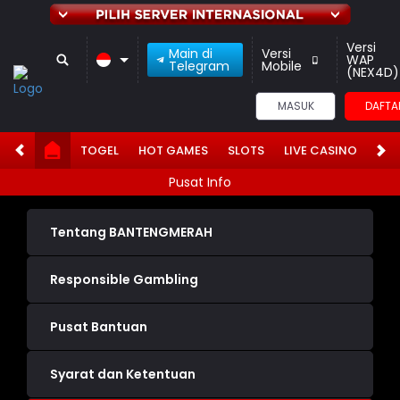
Versi
Main di
Versi
WAP
SELAMAT KEPADA
Telegram
Mobile
(NEX4D)
de****z Telah Melakukan WD Sebesar
7.800.000
MASUK
DAFTA
TOGEL
HOT GAMES
SLOTS
LIVE CASINO
RA
Pusat Info
Tentang BANTENGMERAH
Responsible Gambling
Pusat Bantuan
Syarat dan Ketentuan