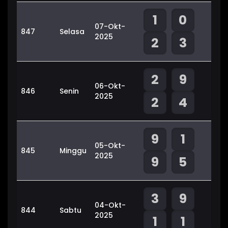
1
0
07-Okt-
847
Selasa
2025
2
3
2
9
06-Okt-
846
Senin
2025
2
4
9
1
05-Okt-
845
Minggu
2025
9
5
3
9
04-Okt-
844
Sabtu
2025
1
1