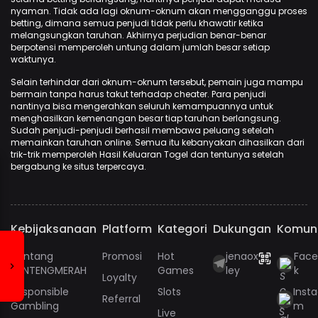
nyaman. Tidak ada lagi oknum-oknum akan mengganggu proses
betting, dimana semua penjudi tidak perlu khawatir ketika
melangsungkan taruhan. Akhirnya perjudian benar-benar
berpotensi memperoleh untung dalam jumlah besar setiap
waktunya.
Selain terhindar dari oknum-oknum tersebut, pemain juga mampu
bermain tanpa harus takut terhadap cheater. Para penjudi
nantinya bisa mengerahkan seluruh kemampuannya untuk
menghasilkan kemenangan besar tiap taruhan berlangsung.
Sudah penjudi-penjudi berhasil membawa peluang setelah
memainkan taruhan online. Semua itu kebanyakan dihasilkan dari
trik-trik memperoleh Hasil Keluaran Togel dan tentunya setelah
bergabung ke situs terpercaya.
Kebijaksanaan
Platform
Kategori
Dukungan
Komun
Tentang
Promosi
Hot
jenaox
Fac
BANTENGMERAH
Games
ley
k
Loyalty
Responsible
Slots
Inst
Referral
Gambling
m
Live